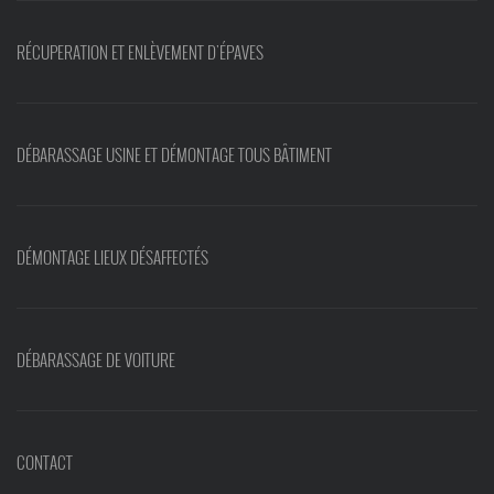
RÉCUPERATION ET ENLÈVEMENT D'ÉPAVES
DÉBARASSAGE USINE ET DÉMONTAGE TOUS BÂTIMENT
DÉMONTAGE LIEUX DÉSAFFECTÉS
DÉBARASSAGE DE VOITURE
CONTACT