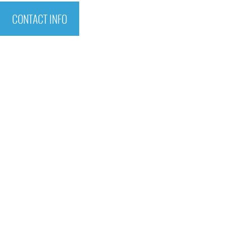
CONTACT INFO