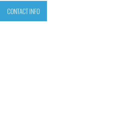
CONTACT INFO