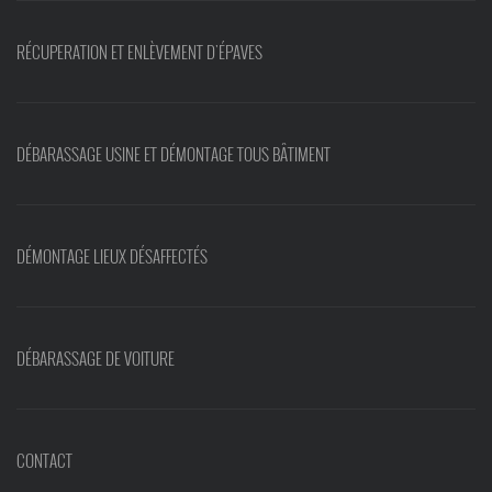
RÉCUPERATION ET ENLÈVEMENT D'ÉPAVES
DÉBARASSAGE USINE ET DÉMONTAGE TOUS BÂTIMENT
DÉMONTAGE LIEUX DÉSAFFECTÉS
DÉBARASSAGE DE VOITURE
CONTACT