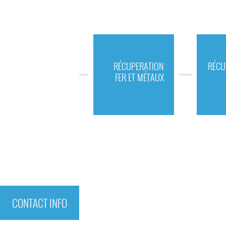
RÉCUPERATION
RÉCU
FER ET MÉTAUX
CONTACT INFO