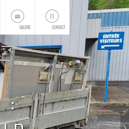
GALERIE
CONTACT
 :