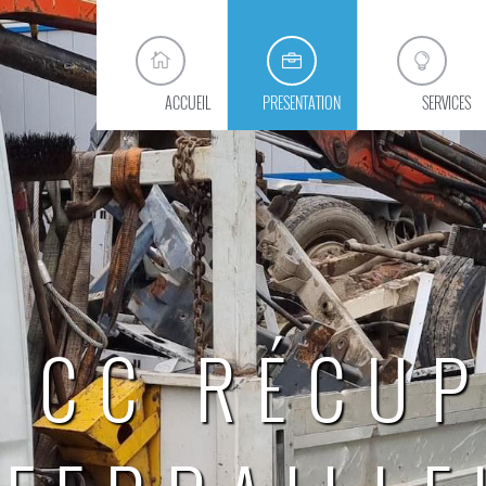
ACCUEIL
PRESENTATION
SERVICES
CC RÉCUP