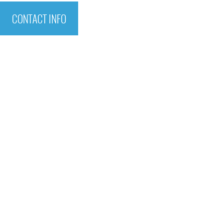
CONTACT INFO