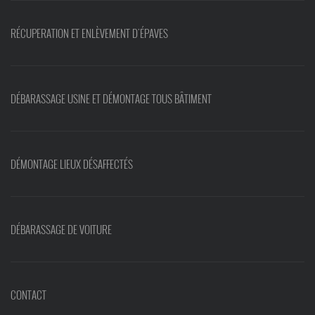
RÉCUPERATION ET ENLÈVEMENT D'ÉPAVES
DÉBARASSAGE USINE ET DÉMONTAGE TOUS BÂTIMENT
DÉMONTAGE LIEUX DÉSAFFECTÉS
DÉBARASSAGE DE VOITURE
CONTACT