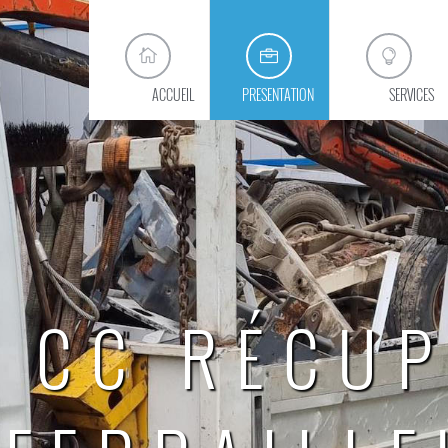
ACCUEIL
PRESENTATION
SERVICES
CC RÉCUP