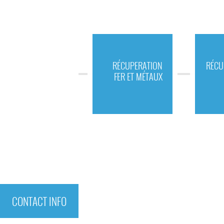
RÉCUPERATION
RÉCU
FER ET MÉTAUX
CONTACT INFO