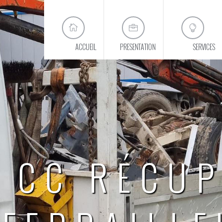
ACCUEIL
PRESENTATION
SERVICES
CC RÉCUP