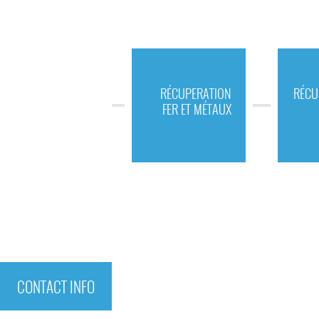
RÉCUPERATION
RÉCU
FER ET MÉTAUX
CONTACT INFO